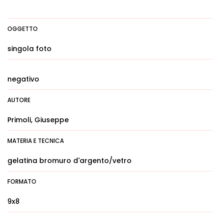
OGGETTO
singola foto
negativo
AUTORE
Primoli, Giuseppe
MATERIA E TECNICA
gelatina bromuro d'argento/vetro
FORMATO
9x8