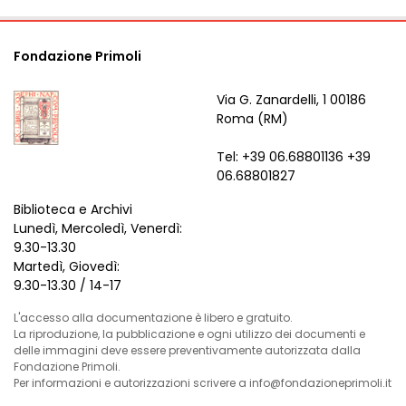
Fondazione Primoli
Via G. Zanardelli, 1 00186
Roma (RM)
Tel: +39 06.68801136 +39
06.68801827
Biblioteca e Archivi
Lunedì, Mercoledì, Venerdì:
9.30-13.30
Martedì, Giovedì:
9.30-13.30 / 14-17
L'accesso alla documentazione è libero e gratuito.
La riproduzione, la pubblicazione e ogni utilizzo dei documenti e
delle immagini deve essere preventivamente autorizzata dalla
Fondazione Primoli.
Per informazioni e autorizzazioni scrivere a info@fondazioneprimoli.it