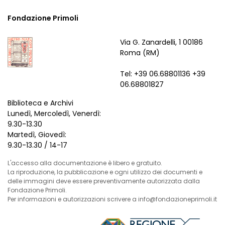
Fondazione Primoli
Via G. Zanardelli, 1 00186
Roma (RM)
Tel: +39 06.68801136 +39
06.68801827
Biblioteca e Archivi
Lunedì, Mercoledì, Venerdì:
9.30-13.30
Martedì, Giovedì:
9.30-13.30 / 14-17
L'accesso alla documentazione è libero e gratuito.
La riproduzione, la pubblicazione e ogni utilizzo dei documenti e
delle immagini deve essere preventivamente autorizzata dalla
Fondazione Primoli.
Per informazioni e autorizzazioni scrivere a info@fondazioneprimoli.it