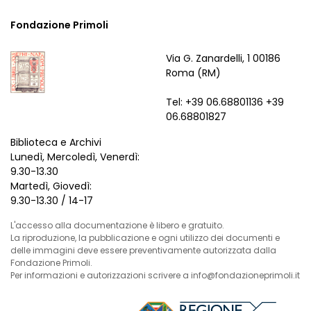
Fondazione Primoli
Via G. Zanardelli, 1 00186
Roma (RM)
Tel: +39 06.68801136 +39
06.68801827
Biblioteca e Archivi
Lunedì, Mercoledì, Venerdì:
9.30-13.30
Martedì, Giovedì:
9.30-13.30 / 14-17
L'accesso alla documentazione è libero e gratuito.
La riproduzione, la pubblicazione e ogni utilizzo dei documenti e
delle immagini deve essere preventivamente autorizzata dalla
Fondazione Primoli.
Per informazioni e autorizzazioni scrivere a info@fondazioneprimoli.it