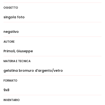
OGGETTO
singola foto
negativo
AUTORE
Primoli, Giuseppe
MATERIA E TECNICA
gelatina bromuro d'argento/vetro
FORMATO
9x8
INVENTARIO