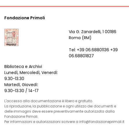
Fondazione Primoli
Via G. Zanardelli, 1 00186
Roma (RM)
Tel: +39 06.68801136 +39
06.68801827
Biblioteca e Archivi
Lunedì, Mercoledì, Venerdì:
9.30-13.30
Martedì, Giovedì:
9.30-13.30 / 14-17
L'accesso alla documentazione è libero e gratuito.
La riproduzione, la pubblicazione e ogni utilizzo dei documenti e
delle immagini deve essere preventivamente autorizzata dalla
Fondazione Primoli.
Per informazioni e autorizzazioni scrivere a info@fondazioneprimoli.it