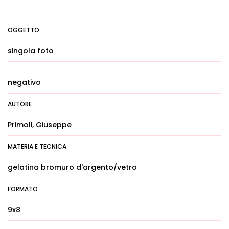
OGGETTO
singola foto
negativo
AUTORE
Primoli, Giuseppe
MATERIA E TECNICA
gelatina bromuro d'argento/vetro
FORMATO
9x8