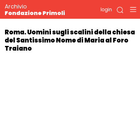
Archivio
login
Fondazione Primoli
Roma. Uomini sugli scalini della chiesa
del Santissimo Nome di Maria al Foro
Traiano