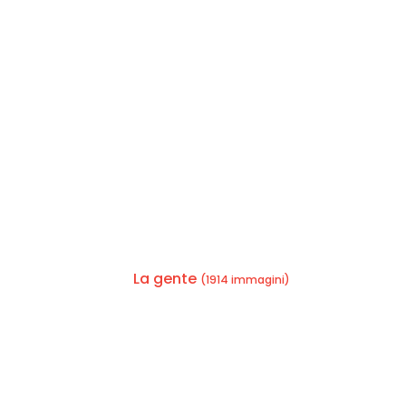
La gente
(1914 immagini)