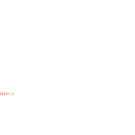
 TUTTI