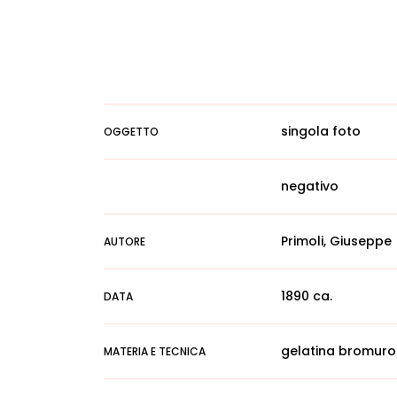
singola foto
OGGETTO
negativo
Primoli, Giuseppe
AUTORE
1890 ca.
DATA
gelatina bromuro
MATERIA E TECNICA