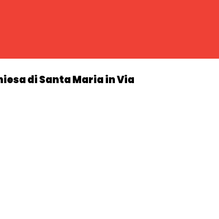
iesa di Santa Maria in Via