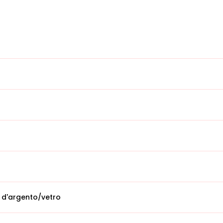
 d'argento/vetro