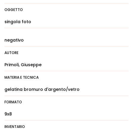
OGGETTO
singola foto
negativo
AUTORE
Primoli, Giuseppe
MATERIA E TECNICA
gelatina bromuro d'argento/vetro
FORMATO
9x8
INVENTARIO