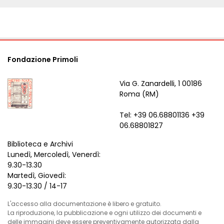
Fondazione Primoli
Via G. Zanardelli, 1 00186
Roma (RM)
Tel: +39 06.68801136 +39
06.68801827
Biblioteca e Archivi
Lunedì, Mercoledì, Venerdì:
9.30-13.30
Martedì, Giovedì:
9.30-13.30 / 14-17
L'accesso alla documentazione è libero e gratuito.
La riproduzione, la pubblicazione e ogni utilizzo dei documenti e
delle immagini deve essere preventivamente autorizzata dalla