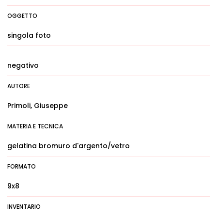
OGGETTO
singola foto
negativo
AUTORE
Primoli, Giuseppe
MATERIA E TECNICA
gelatina bromuro d'argento/vetro
FORMATO
9x8
INVENTARIO