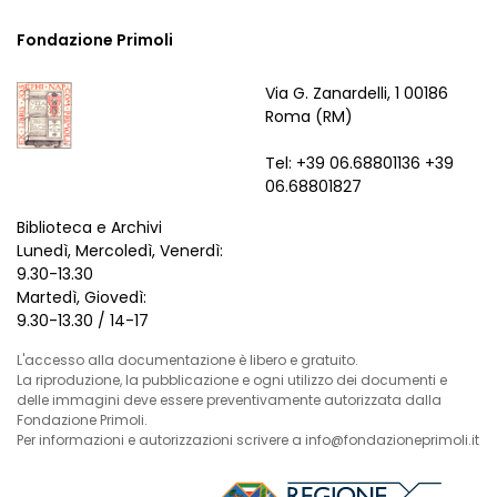
Fondazione Primoli
Via G. Zanardelli, 1 00186
Roma (RM)
Tel: +39 06.68801136 +39
06.68801827
Biblioteca e Archivi
Lunedì, Mercoledì, Venerdì:
9.30-13.30
Martedì, Giovedì:
9.30-13.30 / 14-17
L'accesso alla documentazione è libero e gratuito.
La riproduzione, la pubblicazione e ogni utilizzo dei documenti e
delle immagini deve essere preventivamente autorizzata dalla
Fondazione Primoli.
Per informazioni e autorizzazioni scrivere a info@fondazioneprimoli.it