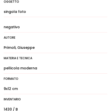
OGGETTO
singola foto
negativo
AUTORE
Primoli, Giuseppe
MATERIA E TECNICA
pellicola moderna
FORMATO
9x12 cm
INVENTARIO
1430 / B