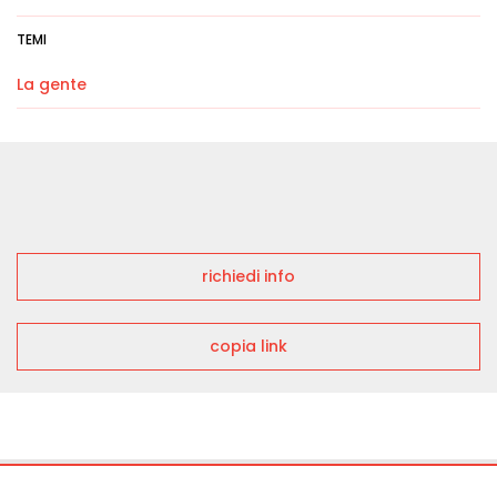
TEMI
La gente
richiedi info
copia link