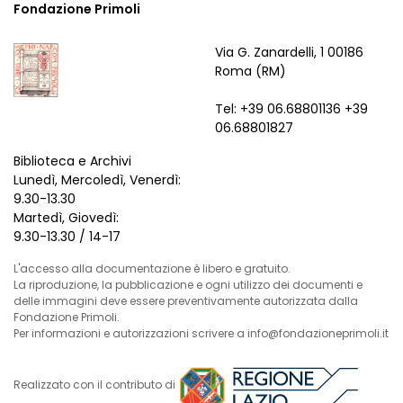
Fondazione Primoli
Via G. Zanardelli, 1 00186
Roma (RM)
Tel: +39 06.68801136 +39
06.68801827
Biblioteca e Archivi
Lunedì, Mercoledì, Venerdì:
9.30-13.30
Martedì, Giovedì:
9.30-13.30 / 14-17
L'accesso alla documentazione è libero e gratuito.
La riproduzione, la pubblicazione e ogni utilizzo dei documenti e
delle immagini deve essere preventivamente autorizzata dalla
Fondazione Primoli.
Per informazioni e autorizzazioni scrivere a info@fondazioneprimoli.it
Realizzato con il contributo di