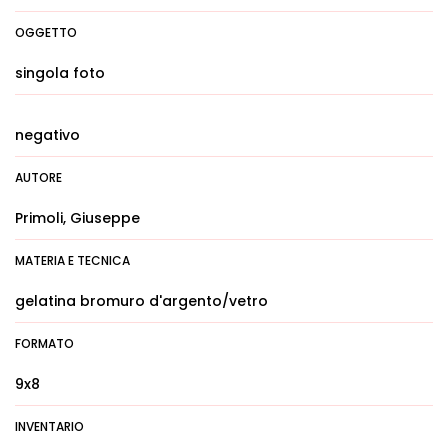
OGGETTO
singola foto
negativo
AUTORE
Primoli, Giuseppe
MATERIA E TECNICA
gelatina bromuro d'argento/vetro
FORMATO
9x8
INVENTARIO