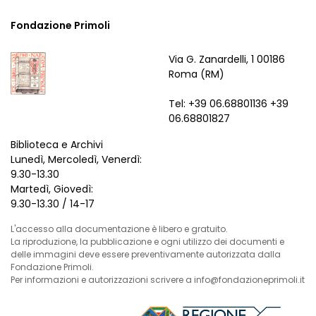
Fondazione Primoli
Via G. Zanardelli, 1 00186
Roma (RM)
Tel: +39 06.68801136 +39
06.68801827
Biblioteca e Archivi
Lunedì, Mercoledì, Venerdì:
9.30-13.30
Martedì, Giovedì:
9.30-13.30 / 14-17
L'accesso alla documentazione è libero e gratuito.
La riproduzione, la pubblicazione e ogni utilizzo dei documenti e
delle immagini deve essere preventivamente autorizzata dalla
Fondazione Primoli.
Per informazioni e autorizzazioni scrivere a info@fondazioneprimoli.it