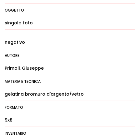
OGGETTO
singola foto
negativo
AUTORE
Primoli, Giuseppe
MATERIA E TECNICA
gelatina bromuro d'argento/vetro
FORMATO
9x8
INVENTARIO