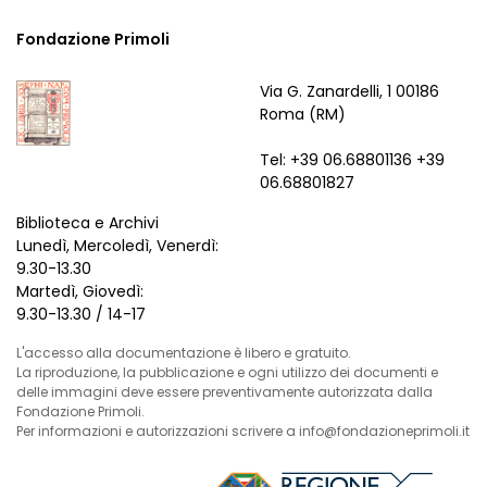
Fondazione Primoli
Via G. Zanardelli, 1 00186
Roma (RM)
Tel: +39 06.68801136 +39
06.68801827
Biblioteca e Archivi
Lunedì, Mercoledì, Venerdì:
9.30-13.30
Martedì, Giovedì:
9.30-13.30 / 14-17
L'accesso alla documentazione è libero e gratuito.
La riproduzione, la pubblicazione e ogni utilizzo dei documenti e
delle immagini deve essere preventivamente autorizzata dalla
Fondazione Primoli.
Per informazioni e autorizzazioni scrivere a info@fondazioneprimoli.it