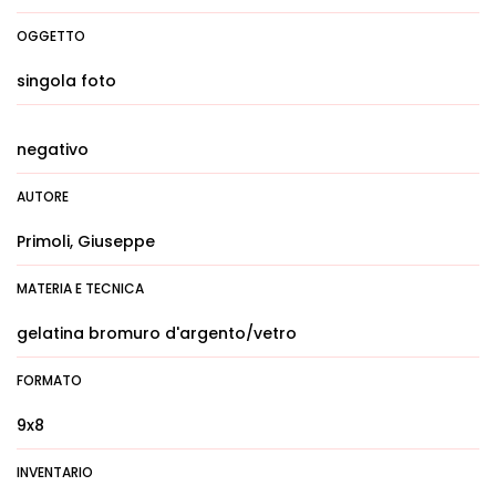
OGGETTO
singola foto
negativo
AUTORE
Primoli, Giuseppe
MATERIA E TECNICA
gelatina bromuro d'argento/vetro
FORMATO
9x8
INVENTARIO