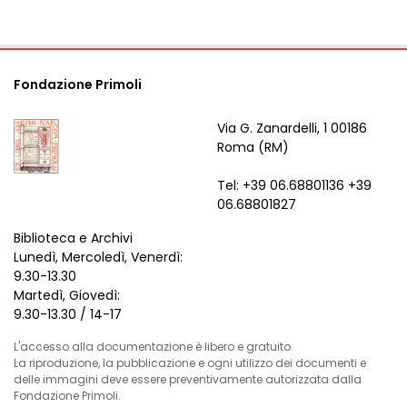
Fondazione Primoli
Via G. Zanardelli, 1 00186
Roma (RM)
Tel: +39 06.68801136 +39
06.68801827
Biblioteca e Archivi
Lunedì, Mercoledì, Venerdì:
9.30-13.30
Martedì, Giovedì:
9.30-13.30 / 14-17
L'accesso alla documentazione è libero e gratuito.
La riproduzione, la pubblicazione e ogni utilizzo dei documenti e
delle immagini deve essere preventivamente autorizzata dalla
Fondazione Primoli.