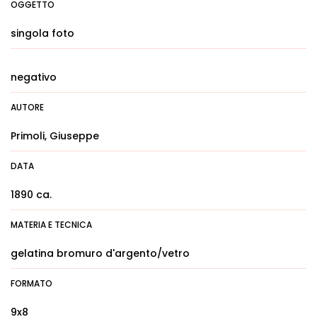
OGGETTO
singola foto
negativo
AUTORE
Primoli, Giuseppe
DATA
1890 ca.
MATERIA E TECNICA
gelatina bromuro d'argento/vetro
FORMATO
9x8