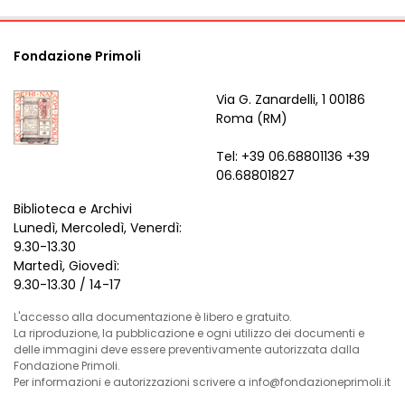
Fondazione Primoli
Via G. Zanardelli, 1 00186
Roma (RM)
Tel: +39 06.68801136 +39
06.68801827
Biblioteca e Archivi
Lunedì, Mercoledì, Venerdì:
9.30-13.30
Martedì, Giovedì:
9.30-13.30 / 14-17
L'accesso alla documentazione è libero e gratuito.
La riproduzione, la pubblicazione e ogni utilizzo dei documenti e
delle immagini deve essere preventivamente autorizzata dalla
Fondazione Primoli.
Per informazioni e autorizzazioni scrivere a info@fondazioneprimoli.it