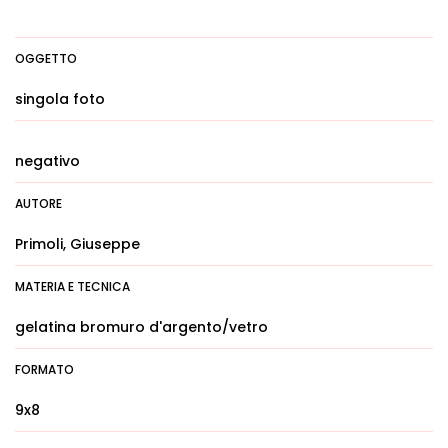
OGGETTO
singola foto
negativo
AUTORE
Primoli, Giuseppe
MATERIA E TECNICA
gelatina bromuro d'argento/vetro
FORMATO
9x8