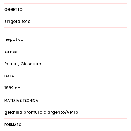
OGGETTO
singola foto
negativo
AUTORE
Primoli, Giuseppe
DATA
1889 ca.
MATERIA E TECNICA
gelatina bromuro d'argento/vetro
FORMATO