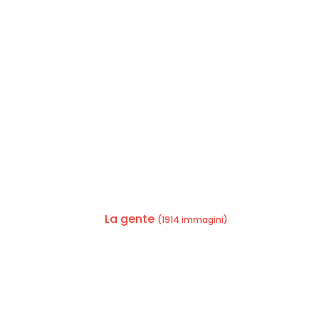
La gente
(1914 immagini)