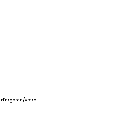
 d'argento/vetro