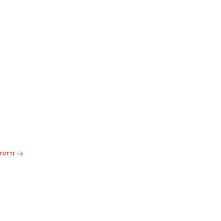
 TUTTI