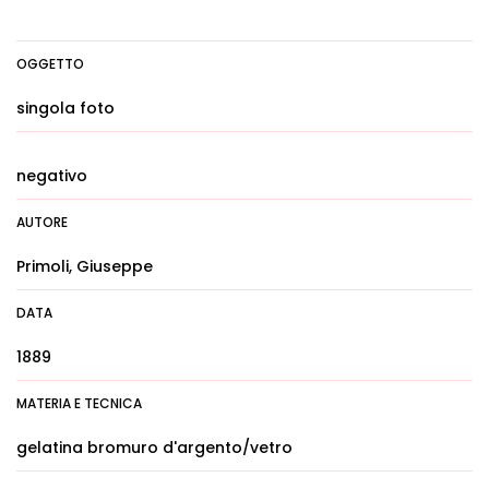
OGGETTO
singola foto
negativo
AUTORE
Primoli, Giuseppe
DATA
1889
MATERIA E TECNICA
gelatina bromuro d'argento/vetro