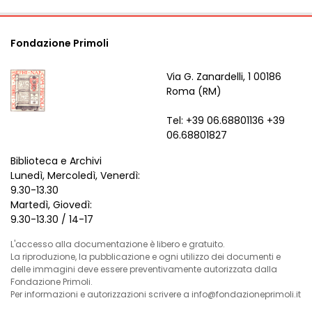
Fondazione Primoli
Via G. Zanardelli, 1 00186
Roma (RM)
Tel: +39 06.68801136 +39
06.68801827
Biblioteca e Archivi
Lunedì, Mercoledì, Venerdì:
9.30-13.30
Martedì, Giovedì:
9.30-13.30 / 14-17
L'accesso alla documentazione è libero e gratuito.
La riproduzione, la pubblicazione e ogni utilizzo dei documenti e
delle immagini deve essere preventivamente autorizzata dalla
Fondazione Primoli.
Per informazioni e autorizzazioni scrivere a info@fondazioneprimoli.it