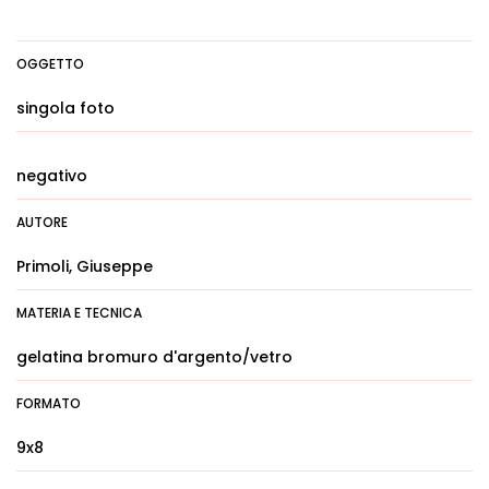
OGGETTO
singola foto
negativo
AUTORE
Primoli, Giuseppe
MATERIA E TECNICA
gelatina bromuro d'argento/vetro
FORMATO
9x8