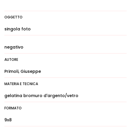
OGGETTO
singola foto
negativo
AUTORE
Primoli, Giuseppe
MATERIA E TECNICA
gelatina bromuro d'argento/vetro
FORMATO
9x8