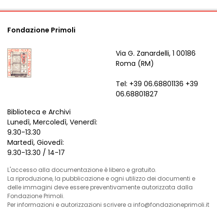
Fondazione Primoli
Via G. Zanardelli, 1 00186
Roma (RM)
Tel: +39 06.68801136 +39
06.68801827
Biblioteca e Archivi
Lunedì, Mercoledì, Venerdì:
9.30-13.30
Martedì, Giovedì:
9.30-13.30 / 14-17
L'accesso alla documentazione è libero e gratuito.
La riproduzione, la pubblicazione e ogni utilizzo dei documenti e
delle immagini deve essere preventivamente autorizzata dalla
Fondazione Primoli.
Per informazioni e autorizzazioni scrivere a info@fondazioneprimoli.it