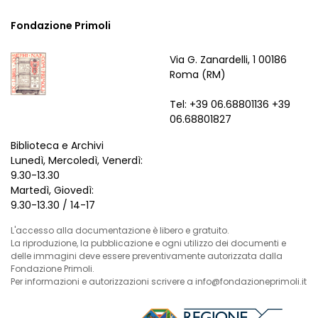
Fondazione Primoli
Via G. Zanardelli, 1 00186
Roma (RM)
Tel: +39 06.68801136 +39
06.68801827
Biblioteca e Archivi
Lunedì, Mercoledì, Venerdì:
9.30-13.30
Martedì, Giovedì:
9.30-13.30 / 14-17
L'accesso alla documentazione è libero e gratuito.
La riproduzione, la pubblicazione e ogni utilizzo dei documenti e
delle immagini deve essere preventivamente autorizzata dalla
Fondazione Primoli.
Per informazioni e autorizzazioni scrivere a info@fondazioneprimoli.it