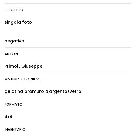
OGGETTO
singola foto
negativo
AUTORE
Primoli, Giuseppe
MATERIA E TECNICA
gelatina bromuro d'argento/vetro
FORMATO
9x8
INVENTARIO