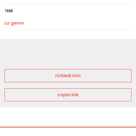
TEMI
La gente
richiedi info
copia link