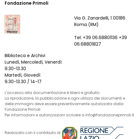
Fondazione Primoli
Via G. Zanardelli, 1 00186
Roma (RM)
Tel: +39 06.68801136 +39
06.68801827
Biblioteca e Archivi
Lunedì, Mercoledì, Venerdì:
9.30-13.30
Martedì, Giovedì:
9.30-13.30 / 14-17
L'accesso alla documentazione è libero e gratuito.
La riproduzione, la pubblicazione e ogni utilizzo dei documenti e
delle immagini deve essere preventivamente autorizzata dalla
Fondazione Primoli.
Per informazioni e autorizzazioni scrivere a info@fondazioneprimoli.it
Realizzato con il contributo di