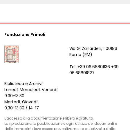
Fondazione Primoli
Via G. Zanardelli, 1 00186
Roma (RM)
Tel: +39 06.68801136 +39
06.68801827
Biblioteca e Archivi
Lunedì, Mercoledì, Venerdì:
9.30-13.30
Martedì, Giovedì:
9.30-13.30 / 14-17
L'accesso alla documentazione è libero e gratuito.
La riproduzione, la pubblicazione e ogni utilizzo dei documenti e
delle immagini deve essere preventivamente autorizzata dalla