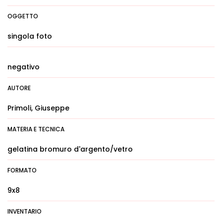
OGGETTO
singola foto
negativo
AUTORE
Primoli, Giuseppe
MATERIA E TECNICA
gelatina bromuro d'argento/vetro
FORMATO
9x8
INVENTARIO