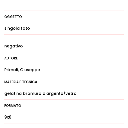
OGGETTO
singola foto
negativo
AUTORE
Primoli, Giuseppe
MATERIA E TECNICA
gelatina bromuro d'argento/vetro
FORMATO
9x8