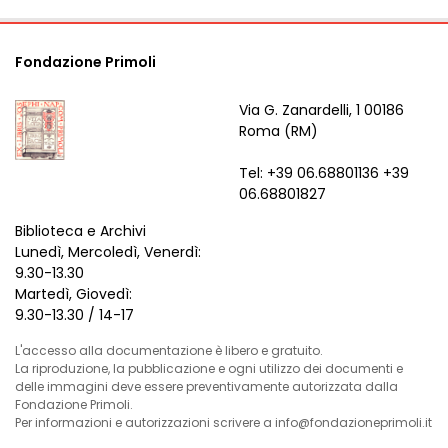
Fondazione Primoli
Via G. Zanardelli, 1 00186
Roma (RM)
Tel: +39 06.68801136 +39
06.68801827
Biblioteca e Archivi
Lunedì, Mercoledì, Venerdì:
9.30-13.30
Martedì, Giovedì:
9.30-13.30 / 14-17
L'accesso alla documentazione è libero e gratuito.
La riproduzione, la pubblicazione e ogni utilizzo dei documenti e
delle immagini deve essere preventivamente autorizzata dalla
Fondazione Primoli.
Per informazioni e autorizzazioni scrivere a info@fondazioneprimoli.it