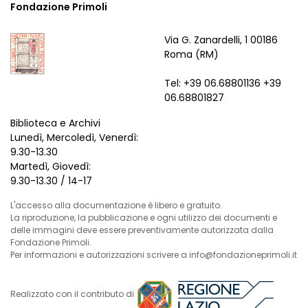
Fondazione Primoli
Via G. Zanardelli, 1 00186
Roma (RM)
Tel: +39 06.68801136 +39
06.68801827
Biblioteca e Archivi
Lunedì, Mercoledì, Venerdì:
9.30-13.30
Martedì, Giovedì:
9.30-13.30 / 14-17
L'accesso alla documentazione è libero e gratuito.
La riproduzione, la pubblicazione e ogni utilizzo dei documenti e
delle immagini deve essere preventivamente autorizzata dalla
Fondazione Primoli.
Per informazioni e autorizzazioni scrivere a info@fondazioneprimoli.it
Realizzato con il contributo di