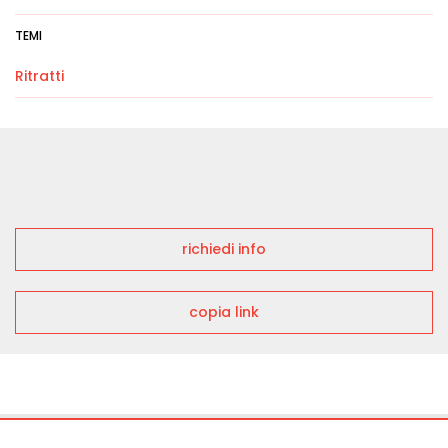
TEMI
Ritratti
richiedi info
copia link