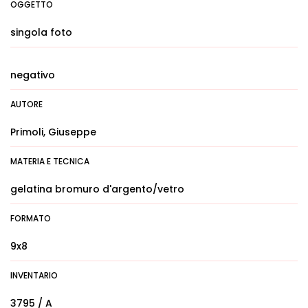
OGGETTO
singola foto
negativo
AUTORE
Primoli, Giuseppe
MATERIA E TECNICA
gelatina bromuro d'argento/vetro
FORMATO
9x8
INVENTARIO
3795 / A