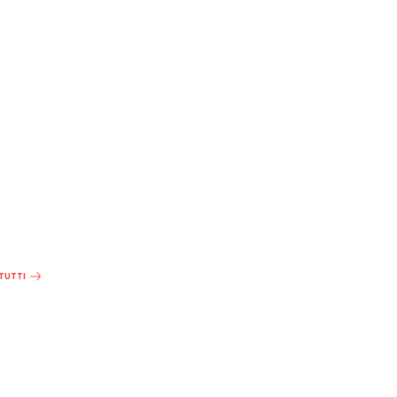
 TUTTI