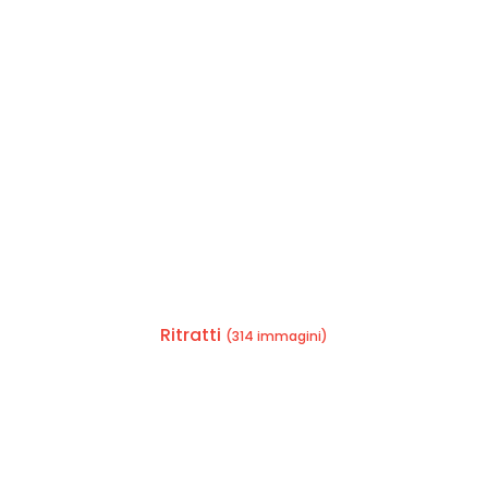
Ritratti
(314 immagini)