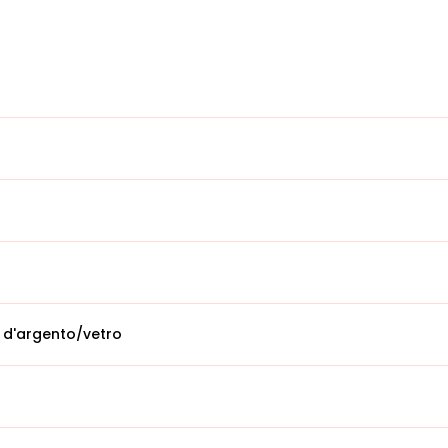
 d'argento/vetro