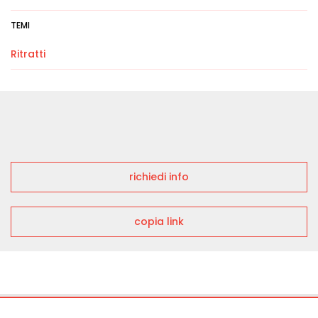
TEMI
Ritratti
richiedi info
copia link