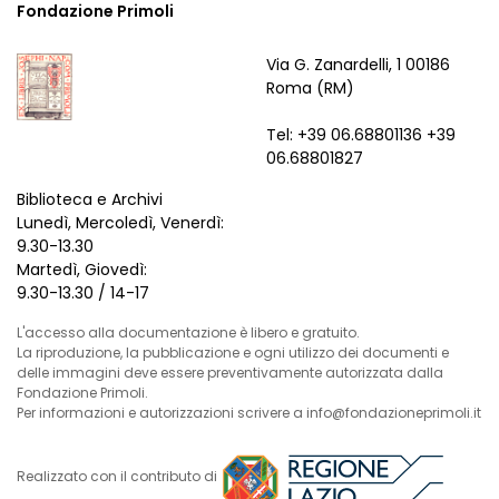
Fondazione Primoli
Via G. Zanardelli, 1 00186
Roma (RM)
Tel: +39 06.68801136 +39
06.68801827
Biblioteca e Archivi
Lunedì, Mercoledì, Venerdì:
9.30-13.30
Martedì, Giovedì:
9.30-13.30 / 14-17
L'accesso alla documentazione è libero e gratuito.
La riproduzione, la pubblicazione e ogni utilizzo dei documenti e
delle immagini deve essere preventivamente autorizzata dalla
Fondazione Primoli.
Per informazioni e autorizzazioni scrivere a info@fondazioneprimoli.it
Realizzato con il contributo di