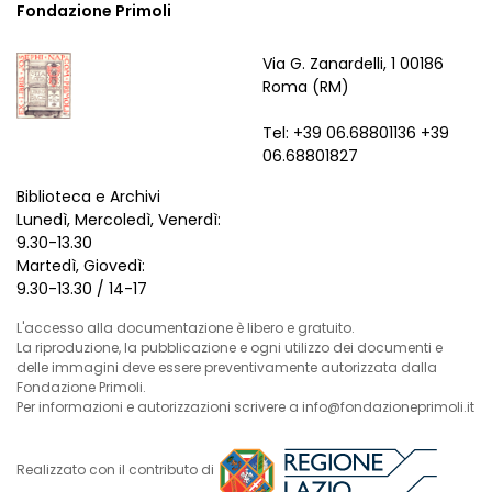
Fondazione Primoli
Via G. Zanardelli, 1 00186
Roma (RM)
Tel: +39 06.68801136 +39
06.68801827
Biblioteca e Archivi
Lunedì, Mercoledì, Venerdì:
9.30-13.30
Martedì, Giovedì:
9.30-13.30 / 14-17
L'accesso alla documentazione è libero e gratuito.
La riproduzione, la pubblicazione e ogni utilizzo dei documenti e
delle immagini deve essere preventivamente autorizzata dalla
Fondazione Primoli.
Per informazioni e autorizzazioni scrivere a info@fondazioneprimoli.it
Realizzato con il contributo di