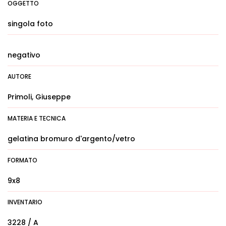
OGGETTO
singola foto
negativo
AUTORE
Primoli, Giuseppe
MATERIA E TECNICA
gelatina bromuro d'argento/vetro
FORMATO
9x8
INVENTARIO
3228 / A