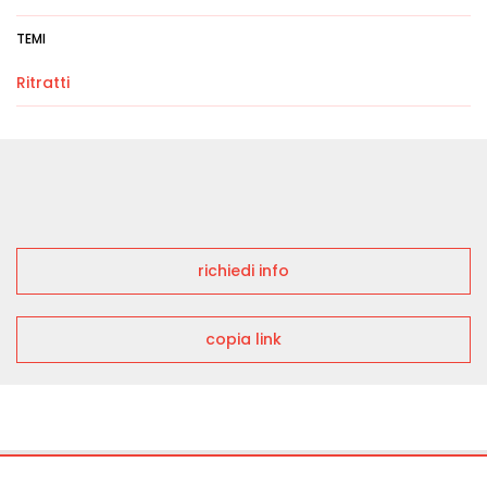
TEMI
Ritratti
richiedi info
copia link