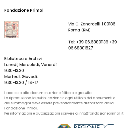
Fondazione Primoli
Via G. Zanardelli, 1 00186
Roma (RM)
Tel: +39 06.68801136 +39
06.68801827
Biblioteca e Archivi
Lunedì, Mercoledì, Venerdì:
9.30-13.30
Martedì, Giovedì:
9.30-13.30 / 14-17
L'accesso alla documentazione è libero e gratuito.
La riproduzione, la pubblicazione e ogni utilizzo dei documenti e
delle immagini deve essere preventivamente autorizzata dalla
Fondazione Primoli.
Per informazioni e autorizzazioni scrivere a info@fondazioneprimoli.it