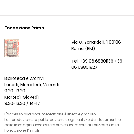
Fondazione Primoli
Via G. Zanardelli, 1 00186
Roma (RM)
Tel: +39 06.68801136 +39
06.68801827
Biblioteca e Archivi
Lunedì, Mercoledì, Venerdì:
9.30-13.30
Martedì, Giovedì:
9.30-13.30 / 14-17
L'accesso alla documentazione è libero e gratuito.
La riproduzione, la pubblicazione e ogni utilizzo dei documenti e
delle immagini deve essere preventivamente autorizzata dalla
Fondazione Primoli.