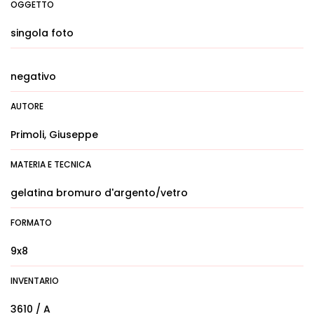
OGGETTO
singola foto
negativo
AUTORE
Primoli, Giuseppe
MATERIA E TECNICA
gelatina bromuro d'argento/vetro
FORMATO
9x8
INVENTARIO
3610 / A