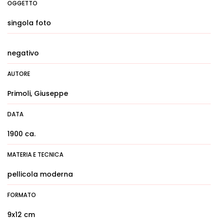
OGGETTO
singola foto
negativo
AUTORE
Primoli, Giuseppe
DATA
1900 ca.
MATERIA E TECNICA
pellicola moderna
FORMATO
9x12 cm