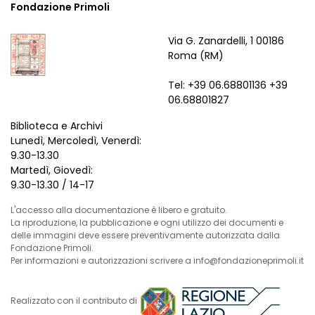
Fondazione Primoli
Via G. Zanardelli, 1 00186
Roma (RM)
Tel: +39 06.68801136 +39
06.68801827
Biblioteca e Archivi
Lunedì, Mercoledì, Venerdì:
9.30-13.30
Martedì, Giovedì:
9.30-13.30 / 14-17
L'accesso alla documentazione è libero e gratuito.
La riproduzione, la pubblicazione e ogni utilizzo dei documenti e
delle immagini deve essere preventivamente autorizzata dalla
Fondazione Primoli.
Per informazioni e autorizzazioni scrivere a info@fondazioneprimoli.it
Realizzato con il contributo di