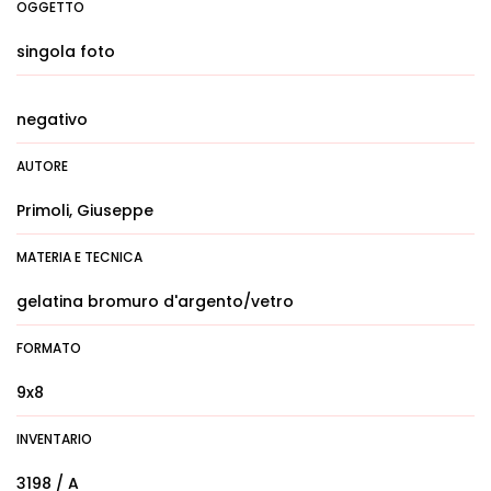
OGGETTO
singola foto
negativo
AUTORE
Primoli, Giuseppe
MATERIA E TECNICA
gelatina bromuro d'argento/vetro
FORMATO
9x8
INVENTARIO
3198 / A