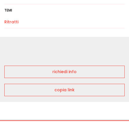
TEMI
Ritratti
richiedi info
copia link