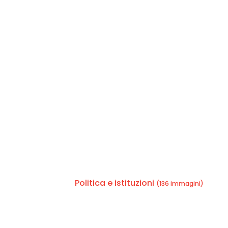
Politica e istituzioni
(136 immagini)