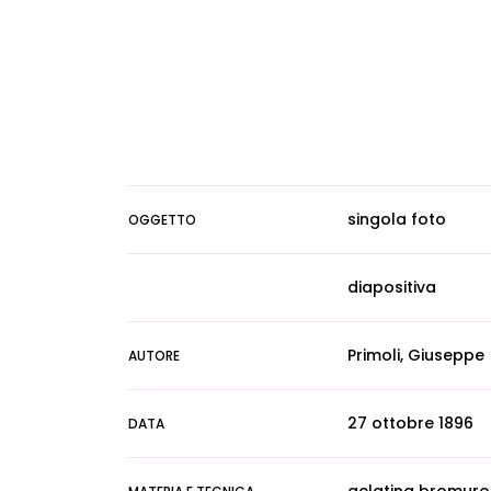
singola foto
OGGETTO
diapositiva
Primoli, Giuseppe
AUTORE
27 ottobre 1896
DATA