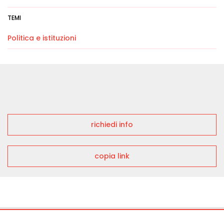
TEMI
Politica e istituzioni
richiedi info
copia link