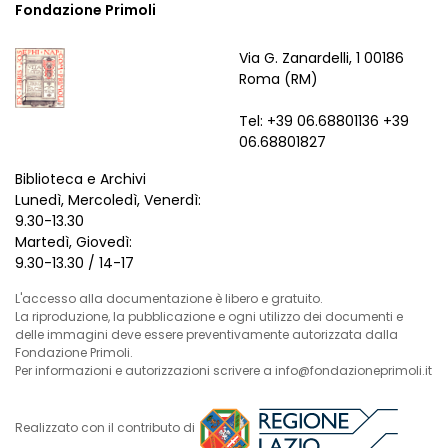
Fondazione Primoli
Via G. Zanardelli, 1 00186
Roma (RM)
Tel: +39 06.68801136 +39
06.68801827
Biblioteca e Archivi
Lunedì, Mercoledì, Venerdì:
9.30-13.30
Martedì, Giovedì:
9.30-13.30 / 14-17
L'accesso alla documentazione è libero e gratuito.
La riproduzione, la pubblicazione e ogni utilizzo dei documenti e
delle immagini deve essere preventivamente autorizzata dalla
Fondazione Primoli.
Per informazioni e autorizzazioni scrivere a info@fondazioneprimoli.it
Realizzato con il contributo di