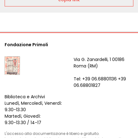
Fondazione Primoli
Via G. Zanardelli, 1 00186
Roma (RM)
Tel: +39 06.68801136 +39
06.68801827
Biblioteca e Archivi
Lunedì, Mercoledì, Venerdì:
9.30-13.30
Martedì, Giovedì:
9.30-13.30 / 14-17
L'accesso alla documentazione è libero e gratuito.