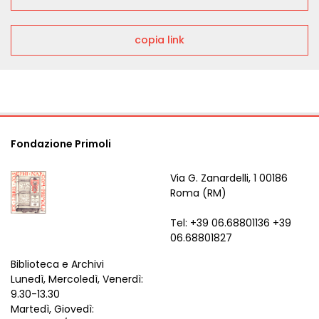
copia link
Fondazione Primoli
Via G. Zanardelli, 1 00186
Roma (RM)
Tel: +39 06.68801136 +39
06.68801827
Biblioteca e Archivi
Lunedì, Mercoledì, Venerdì:
9.30-13.30
Martedì, Giovedì: