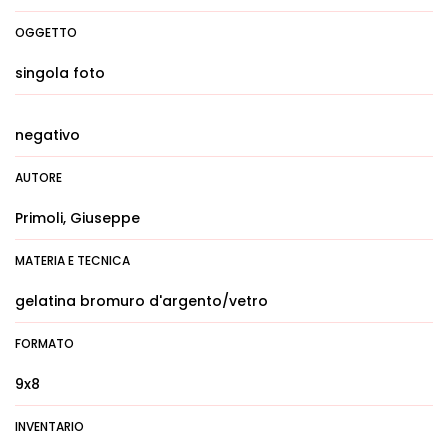
OGGETTO
singola foto
negativo
AUTORE
Primoli, Giuseppe
MATERIA E TECNICA
gelatina bromuro d'argento/vetro
FORMATO
9x8
INVENTARIO