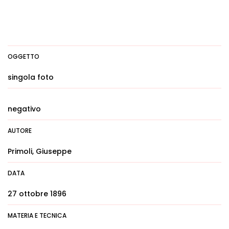
OGGETTO
singola foto
negativo
AUTORE
Primoli, Giuseppe
DATA
27 ottobre 1896
MATERIA E TECNICA