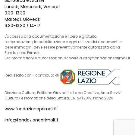
Biblioteca e Archivi
Lunedì, Mercoledì, Venerdì:
9.30-13.30
Martedì, Giovedì:
9.30-13.30 / 14-17
L'accesso alla documentazione è libero e gratuito.
La riproduzione, la pubblicazione e ogni utilizzo dei documenti e
delle immagini deve essere preventivamente autorizzata dalla
Fondazione Primoli.
Per informazioni e autorizzazioni scrivere a info@fondazioneprimoli.it
Realizzato con il contributo di
Direzione Cultura, Politiche Giovanili e Lazio Creativo, Area Servizi
Culturali e Promozione della Lettura, L.R. 24/2019, Piano 2020
www.fondazioneprimoli.it
info@fondazioneprimoli.it