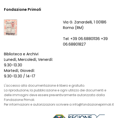
Fondazione Primoli
Via G. Zanardelli, 1 00186
Roma (RM)
Tel: +39 06.68801136 +39
06.68801827
Biblioteca e Archivi
Lunedì, Mercoledì, Venerdì:
9.30-13.30
Martedì, Giovedì:
9.30-13.30 / 14-17
L'accesso alla documentazione è libero e gratuito.
La riproduzione, la pubblicazione e ogni utilizzo dei documenti e
delle immagini deve essere preventivamente autorizzata dalla
Fondazione Primoli.
Per informazioni e autorizzazioni scrivere a info@fondazioneprimoli.it