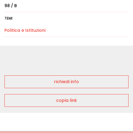
98 / B
TEMI
Politica e Istituzioni
richiedi info
copia link