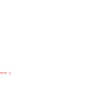
 TUTTI