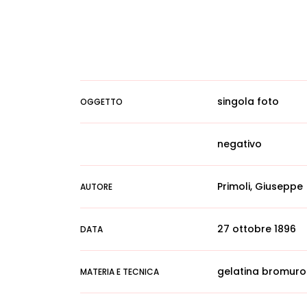
singola foto
OGGETTO
negativo
Primoli, Giuseppe
AUTORE
27 ottobre 1896
DATA
gelatina bromuro
MATERIA E TECNICA