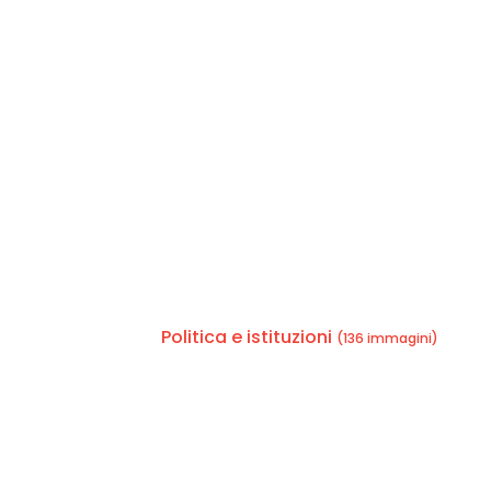
Politica e istituzioni
(136 immagini)