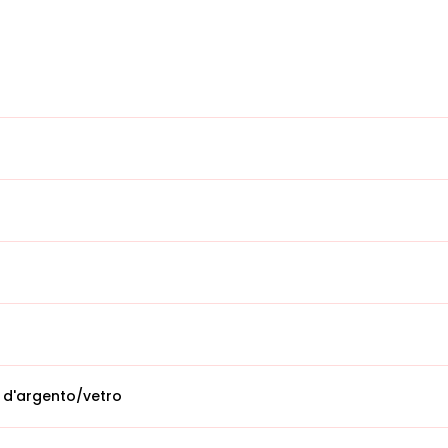
 d'argento/vetro