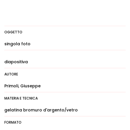
OGGETTO
singola foto
diapositiva
AUTORE
Primoli, Giuseppe
MATERIA E TECNICA
gelatina bromuro d'argento/vetro
FORMATO