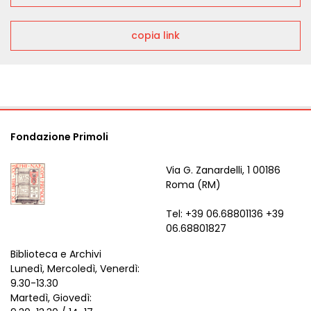
copia link
Fondazione Primoli
Via G. Zanardelli, 1 00186
Roma (RM)
Tel: +39 06.68801136 +39
06.68801827
Biblioteca e Archivi
Lunedì, Mercoledì, Venerdì:
9.30-13.30
Martedì, Giovedì: