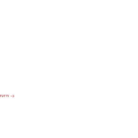
 TUTTI