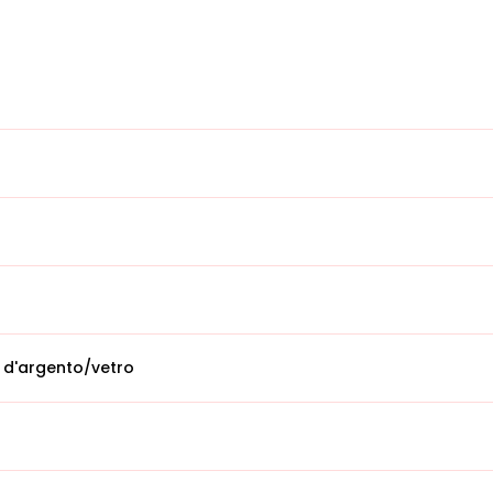
 d'argento/vetro