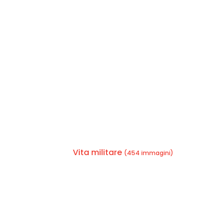
Vita militare
(454 immagini)