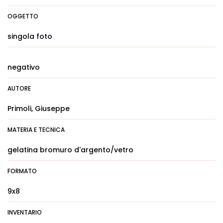
OGGETTO
singola foto
negativo
AUTORE
Primoli, Giuseppe
MATERIA E TECNICA
gelatina bromuro d'argento/vetro
FORMATO
9x8
INVENTARIO