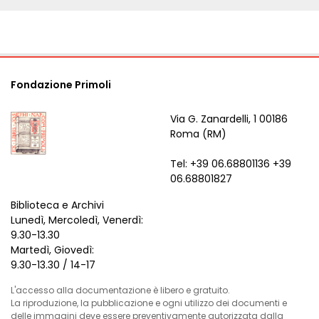
Fondazione Primoli
Via G. Zanardelli, 1 00186
Roma (RM)
Tel: +39 06.68801136 +39
06.68801827
Biblioteca e Archivi
Lunedì, Mercoledì, Venerdì:
9.30-13.30
Martedì, Giovedì:
9.30-13.30 / 14-17
L'accesso alla documentazione è libero e gratuito.
La riproduzione, la pubblicazione e ogni utilizzo dei documenti e
delle immagini deve essere preventivamente autorizzata dalla