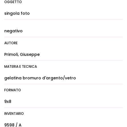
OGGETTO
singola foto
negativo
AUTORE
Primoli, Giuseppe
MATERIA E TECNICA
gelatina bromuro d'argento/vetro
FORMATO
9x8
INVENTARIO
9598 / A