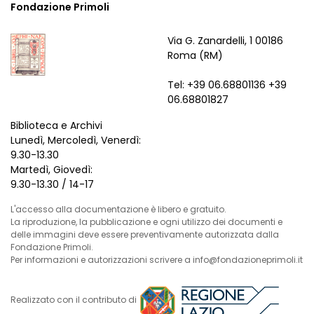
Fondazione Primoli
Via G. Zanardelli, 1 00186
Roma (RM)
Tel: +39 06.68801136 +39
06.68801827
Biblioteca e Archivi
Lunedì, Mercoledì, Venerdì:
9.30-13.30
Martedì, Giovedì:
9.30-13.30 / 14-17
L'accesso alla documentazione è libero e gratuito.
La riproduzione, la pubblicazione e ogni utilizzo dei documenti e
delle immagini deve essere preventivamente autorizzata dalla
Fondazione Primoli.
Per informazioni e autorizzazioni scrivere a info@fondazioneprimoli.it
Realizzato con il contributo di