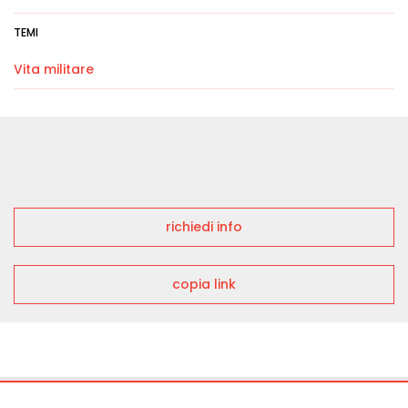
TEMI
Vita militare
richiedi info
copia link