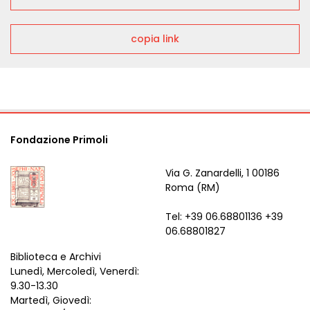
copia link
Fondazione Primoli
Via G. Zanardelli, 1 00186
Roma (RM)
Tel: +39 06.68801136 +39
06.68801827
Biblioteca e Archivi
Lunedì, Mercoledì, Venerdì:
9.30-13.30
Martedì, Giovedì: