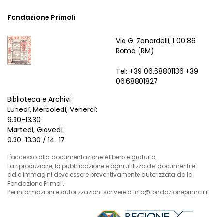
Fondazione Primoli
Via G. Zanardelli, 1 00186
Roma (RM)
Tel: +39 06.68801136 +39
06.68801827
Biblioteca e Archivi
Lunedì, Mercoledì, Venerdì:
9.30-13.30
Martedì, Giovedì:
9.30-13.30 / 14-17
L'accesso alla documentazione è libero e gratuito.
La riproduzione, la pubblicazione e ogni utilizzo dei documenti e
delle immagini deve essere preventivamente autorizzata dalla
Fondazione Primoli.
Per informazioni e autorizzazioni scrivere a info@fondazioneprimoli.it