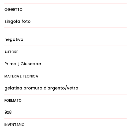
OGGETTO
singola foto
negativo
AUTORE
Primoli, Giuseppe
MATERIA E TECNICA
gelatina bromuro d'argento/vetro
FORMATO
9x8
INVENTARIO