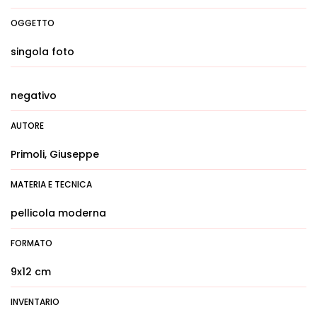
OGGETTO
singola foto
negativo
AUTORE
Primoli, Giuseppe
MATERIA E TECNICA
pellicola moderna
FORMATO
9x12 cm
INVENTARIO