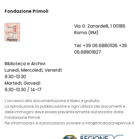
Fondazione Primoli
Via G. Zanardelli, 1 00186
Roma (RM)
Tel: +39 06.68801136 +39
06.68801827
Biblioteca e Archivi
Lunedì, Mercoledì, Venerdì:
9.30-13.30
Martedì, Giovedì:
9.30-13.30 / 14-17
L'accesso alla documentazione è libero e gratuito.
La riproduzione, la pubblicazione e ogni utilizzo dei documenti e
delle immagini deve essere preventivamente autorizzata dalla
Fondazione Primoli.
Per informazioni e autorizzazioni scrivere a info@fondazioneprimoli.it