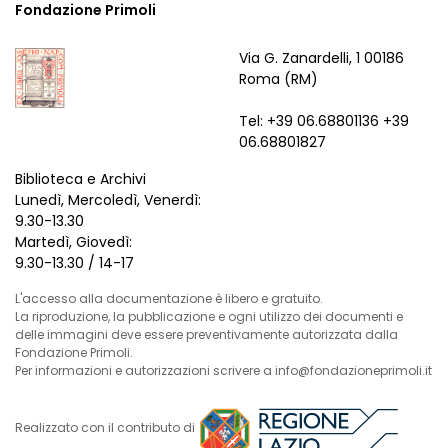
Fondazione Primoli
Via G. Zanardelli, 1 00186
Roma (RM)
Tel: +39 06.68801136 +39
06.68801827
Biblioteca e Archivi
Lunedì, Mercoledì, Venerdì:
9.30-13.30
Martedì, Giovedì:
9.30-13.30 / 14-17
L'accesso alla documentazione è libero e gratuito.
La riproduzione, la pubblicazione e ogni utilizzo dei documenti e
delle immagini deve essere preventivamente autorizzata dalla
Fondazione Primoli.
Per informazioni e autorizzazioni scrivere a info@fondazioneprimoli.it
Realizzato con il contributo di