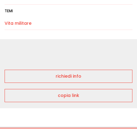
TEMI
Vita militare
richiedi info
copia link