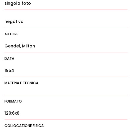
singola foto
negativo
AUTORE
Gendel, Milton
DATA
1954
MATERIA E TECNICA
FORMATO
120:6x6
COLLOCAZIONE FISICA