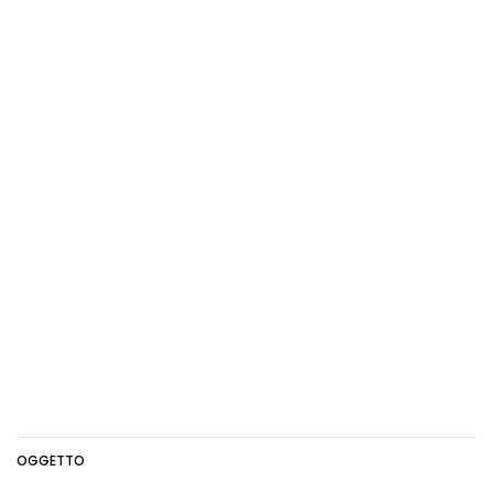
OGGETTO