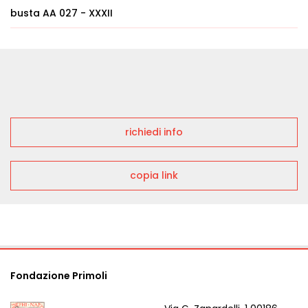
busta AA 027 - XXXII
richiedi info
copia link
Fondazione Primoli