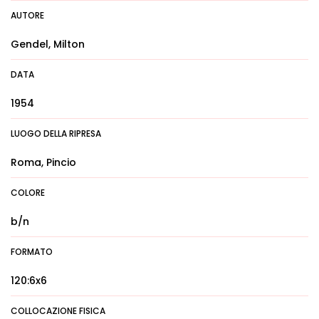
AUTORE
Gendel, Milton
DATA
1954
LUOGO DELLA RIPRESA
Roma, Pincio
COLORE
b/n
FORMATO
120:6x6
COLLOCAZIONE FISICA