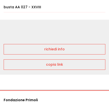
busta AA 027 - XXVIII
richiedi info
copia link
Fondazione Primoli