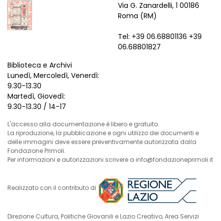
Via G. Zanardelli, 1 00186
Roma (RM)
Tel: +39 06.68801136 +39
06.68801827
Biblioteca e Archivi
Lunedì, Mercoledì, Venerdì:
9.30-13.30
Martedì, Giovedì:
9.30-13.30 / 14-17
L'accesso alla documentazione è libero e gratuito.
La riproduzione, la pubblicazione e ogni utilizzo dei documenti e
delle immagini deve essere preventivamente autorizzata dalla
Fondazione Primoli.
Per informazioni e autorizzazioni scrivere a info@fondazioneprimoli.it
Realizzato con il contributo di
Direzione Cultura, Politiche Giovanili e Lazio Creativo, Area Servizi