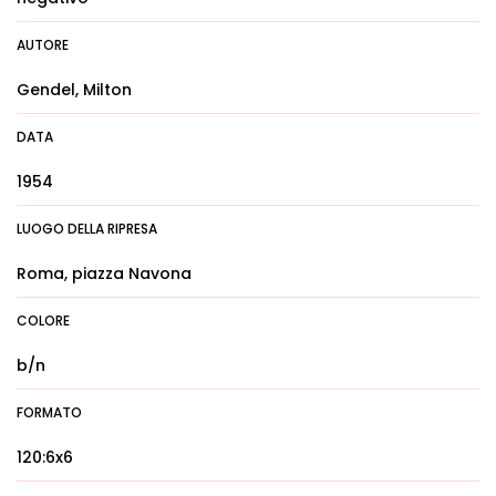
AUTORE
Gendel, Milton
DATA
1954
LUOGO DELLA RIPRESA
Roma, piazza Navona
COLORE
b/n
FORMATO
120:6x6