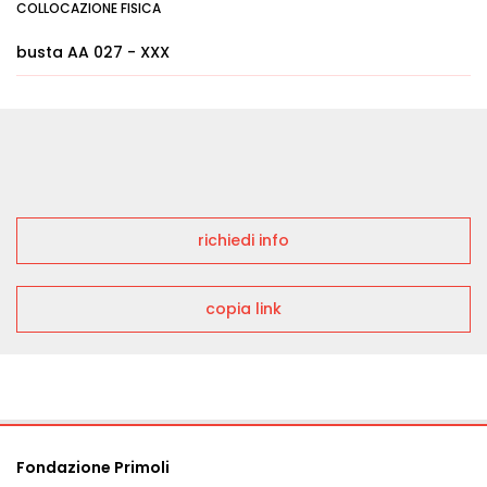
COLLOCAZIONE FISICA
busta AA 027 - XXX
richiedi info
copia link
Fondazione Primoli