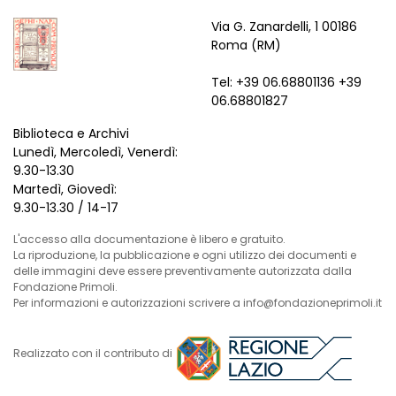
Via G. Zanardelli, 1 00186
Roma (RM)
Tel: +39 06.68801136 +39
06.68801827
Biblioteca e Archivi
Lunedì, Mercoledì, Venerdì:
9.30-13.30
Martedì, Giovedì:
9.30-13.30 / 14-17
L'accesso alla documentazione è libero e gratuito.
La riproduzione, la pubblicazione e ogni utilizzo dei documenti e
delle immagini deve essere preventivamente autorizzata dalla
Fondazione Primoli.
Per informazioni e autorizzazioni scrivere a info@fondazioneprimoli.it
Realizzato con il contributo di