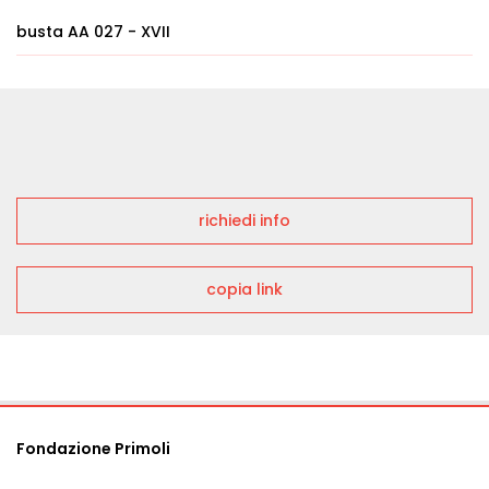
busta AA 027 - XVII
richiedi info
copia link
Fondazione Primoli