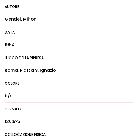
AUTORE
Gendel, Milton
DATA
1954
LUOGO DELLA RIPRESA
Roma, Piazza S. Ignazio
COLORE
b/n
FORMATO
120:6x6
COLLOCAZIONE FISICA