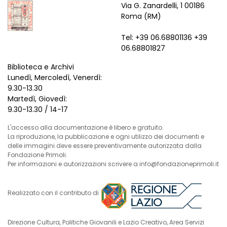
Via G. Zanardelli, 1 00186
Roma (RM)
Tel: +39 06.68801136 +39
06.68801827
Biblioteca e Archivi
Lunedì, Mercoledì, Venerdì:
9.30-13.30
Martedì, Giovedì:
9.30-13.30 / 14-17
L'accesso alla documentazione è libero e gratuito.
La riproduzione, la pubblicazione e ogni utilizzo dei documenti e
delle immagini deve essere preventivamente autorizzata dalla
Fondazione Primoli.
Per informazioni e autorizzazioni scrivere a info@fondazioneprimoli.it
Realizzato con il contributo di
Direzione Cultura, Politiche Giovanili e Lazio Creativo, Area Servizi