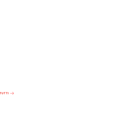
 TUTTI