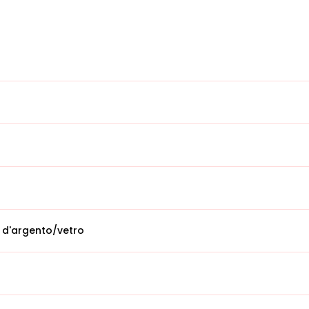
 d'argento/vetro