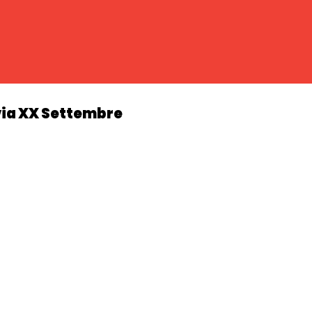
via XX Settembre