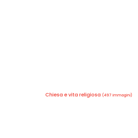
Chiesa e vita religiosa
(497 immagini)